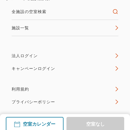
全施設の空室検索
施設一覧
法人ログイン
キャンペーンログイン
利用規約
プライバシーポリシー
空室カレンダー
空室なし