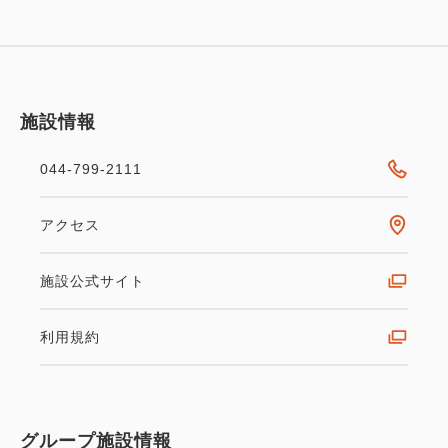
施設情報
044-799-2111
アクセス
施設公式サイト
利用規約
グループ施設情報