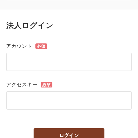
法人ログイン
アカウント
必須
アクセスキー
必須
ログイン