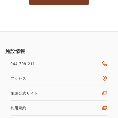
施設情報
044-799-2111
アクセス
施設公式サイト
利用規約