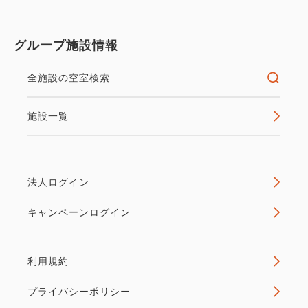
グループ施設情報
全施設の空室検索
施設一覧
法人ログイン
キャンペーンログイン
利用規約
プライバシーポリシー