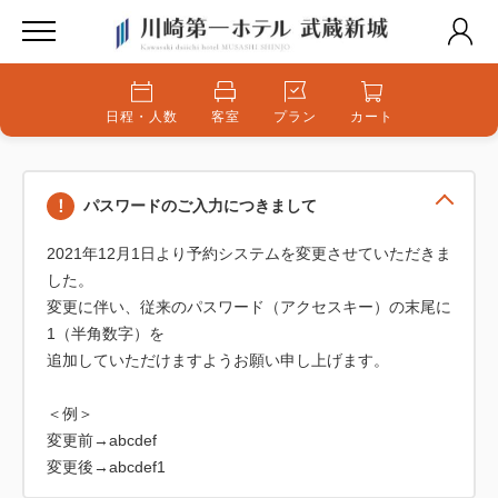
日程・人数
客室
プラン
カート
パスワードのご入力につきまして
2021年12月1日より予約システムを変更させていただきま
した。
変更に伴い、従来のパスワード（アクセスキー）の末尾に
1（半角数字）を
追加していただけますようお願い申し上げます。
＜例＞
変更前→abcdef
変更後→abcdef1